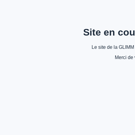
Site en cou
Le site de la GLIMM 
Merci de